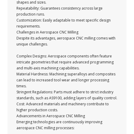
shapes and sizes.
Repeatability: Guarantees consistency across large
production runs.
Customization: Easily adaptable to meet specific design
requirements.
Challenges in Aerospace CNC Milling
Despite its advantages, aerospace CNC milling comes with
unique challenges.
Complex Designs: Aerospace components often feature
intricate geometries that require advanced programming
and multi-axis machining capabilities.
Material Hardness: Machining superalloys and composites
can lead to increased tool wear and longer processing
times.
Stringent Regulations: Parts must adhere to strict industry
standards, such as AS9100, adding layers of quality control.
Cost: Advanced materials and machinery contribute to
higher production costs.
Advancements in Aerospace CNC Milling
Emerging technologies are continuously improving
aerospace CNC milling processes: