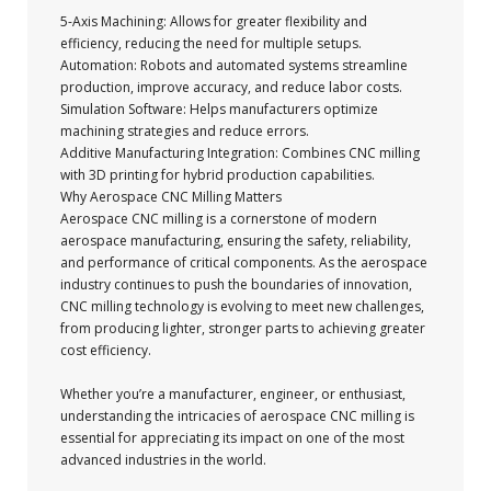
5-Axis Machining: Allows for greater flexibility and
efficiency, reducing the need for multiple setups.
Automation: Robots and automated systems streamline
production, improve accuracy, and reduce labor costs.
Simulation Software: Helps manufacturers optimize
machining strategies and reduce errors.
Additive Manufacturing Integration: Combines CNC milling
with 3D printing for hybrid production capabilities.
Why Aerospace CNC Milling Matters
Aerospace CNC milling is a cornerstone of modern
aerospace manufacturing, ensuring the safety, reliability,
and performance of critical components. As the aerospace
industry continues to push the boundaries of innovation,
CNC milling technology is evolving to meet new challenges,
from producing lighter, stronger parts to achieving greater
cost efficiency.
Whether you’re a manufacturer, engineer, or enthusiast,
understanding the intricacies of aerospace CNC milling is
essential for appreciating its impact on one of the most
advanced industries in the world.