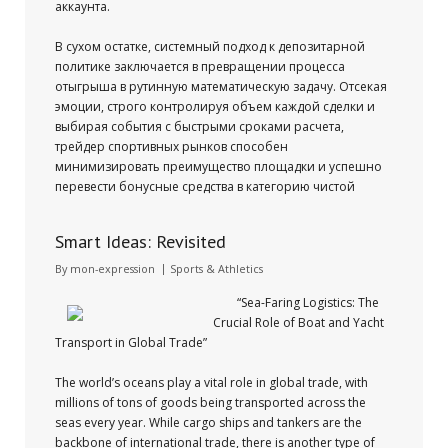
аккаунта.
В сухом остатке, системный подход к депозитарной
политике заключается в превращении процесса
отыгрыша в рутинную математическую задачу. Отсекая
эмоции, строго контролируя объем каждой сделки и
выбирая события с быстрыми сроками расчета,
трейдер спортивных рынков способен
минимизировать преимущество площадки и успешно
перевести бонусные средства в категорию чистой
прибыли.
Smart Ideas: Revisited
By
mon-expression
Sports & Athletics
“Sea-Faring Logistics: The
May 21, 2026
Crucial Role of Boat and Yacht
Transport in Global Trade”
The world’s oceans play a vital role in global trade, with
millions of tons of goods being transported across the
seas every year. While cargo ships and tankers are the
backbone of international trade, there is another type of