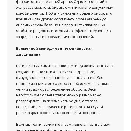
фаворитов на домашней арене. Одно из событий в
экспрессе можно выбирать с минимально допустимым
коэффициентом 1.60 для снижения общего риска, в то
время как два других могут иметь более уверенную
аналитическую базу, но не превышать планку 1.80,
чтобы не раздувать итоговый коэффициент купона до
запредельных и нереалистичных значений.
Временной менеджмент и финансовая
дисциплина
Пятидневный лимит на выполнение условий отыгрыша
создает сильное психологическое давление,
вынуждающее совершать поспешные ставки. Для
нейтрализации этого фактора необходимо составить
четкий график распределения оборота. Весь
необходимый объем ставок нужно равномерно
распределить на первые четыре дня, оставляя
последний день в качестве резервного на случай
расчета долгосрочных маркетов или возвратов.
Важным техническим нюансом является то, что ставки
засчитываются в оборот только после их