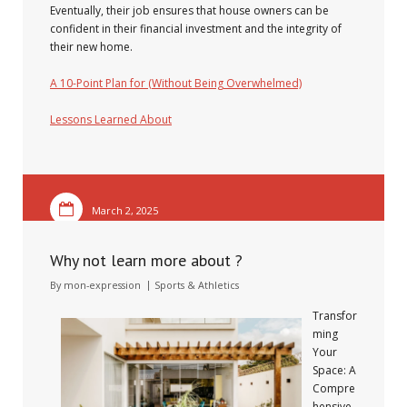
Eventually, their job ensures that house owners can be
confident in their financial investment and the integrity of
their new home.
A 10-Point Plan for (Without Being Overwhelmed)
Lessons Learned About
March 2, 2025
Why not learn more about ?
By
mon-expression
Sports & Athletics
Transfor
ming
Your
Space: A
Compre
hensive