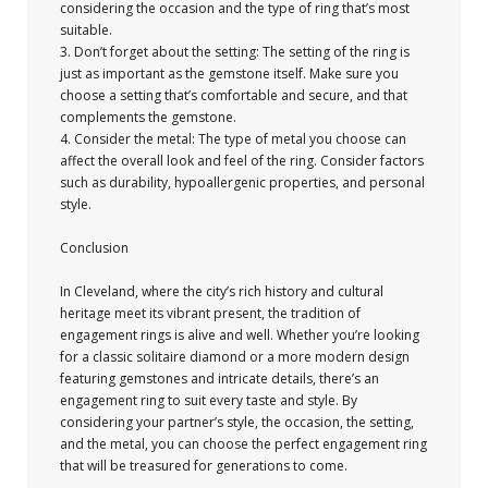
considering the occasion and the type of ring that’s most
suitable.
3. Don’t forget about the setting: The setting of the ring is
just as important as the gemstone itself. Make sure you
choose a setting that’s comfortable and secure, and that
complements the gemstone.
4. Consider the metal: The type of metal you choose can
affect the overall look and feel of the ring. Consider factors
such as durability, hypoallergenic properties, and personal
style.
Conclusion
In Cleveland, where the city’s rich history and cultural
heritage meet its vibrant present, the tradition of
engagement rings is alive and well. Whether you’re looking
for a classic solitaire diamond or a more modern design
featuring gemstones and intricate details, there’s an
engagement ring to suit every taste and style. By
considering your partner’s style, the occasion, the setting,
and the metal, you can choose the perfect engagement ring
that will be treasured for generations to come.