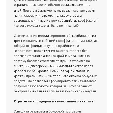
ограниченные сроки, обычно составляющие пять
дней.
При этом букмекер накладывает жесткие рамки
на тип ставок: учитываются только экспрессы,
состоящие минимум из трех событий, где коэффициент
каждого исхода должен быть не ниже 1.60.
С точки зрения теории вероятностей, комбинация из
трех независимых событий с коэффициентами 1.60 дает
общий коэффициент купона в районе 4.10.
Вероятность прохождения такого экспресса без
предварительного анализа крайне мала. Именно
поэтому базовая стратегия отыгрыша строится на
снижении дисперсии и минимизации рисков через
дробление банкролла. Номинал одной ставки не
должен превышать 5–7% от общего объема бонусных
средств. Это позволяет сформировать так называемую
подушку безопасности, которая защитит баланс от
быстрой ликвидации в случае затяжной серии неудач.
Стратегия коридоров и селективного анализа
Успешная реализация бонусной программы