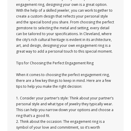
engagement ring, designing your own is a great option.
With the help of a skilled jeweler, you can work together to
create a custom design that reflects your personal style
and the special bond you share. From choosing the perfect
gemstone to selecting the metal and setting, every detail
can be tailored to your specifications. In Cleveland, where
the city’s rich cultural heritage is evident in its architecture,
art, and design, designing your own engagement ring is a
great way to add a personal touch to this special moment.
Tips for Choosing the Perfect Engagement Ring
When it comes to choosing the perfect engagement ring,
there are a few key things to keep in mind. Here are a few
tips to help you make the right decision:
1. Consider your partner’s style: Think about your partner’s
personal style and what type of jewelry they typically wear.
This can help you narrow down your options and choose a
ring that’s a good fit.
2. Think about the occasion: The engagement ring is a
symbol of your love and commitment, so it’s worth