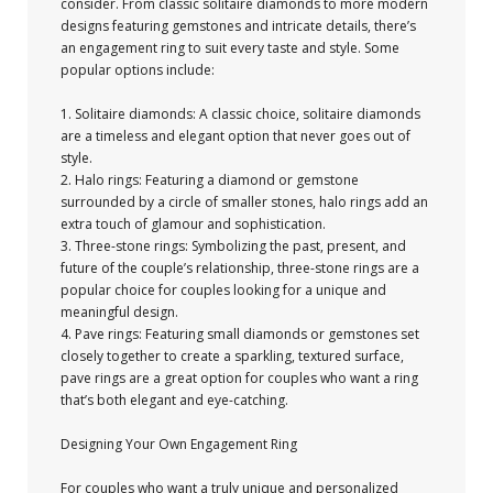
consider. From classic solitaire diamonds to more modern
designs featuring gemstones and intricate details, there’s
an engagement ring to suit every taste and style. Some
popular options include:
1. Solitaire diamonds: A classic choice, solitaire diamonds
are a timeless and elegant option that never goes out of
style.
2. Halo rings: Featuring a diamond or gemstone
surrounded by a circle of smaller stones, halo rings add an
extra touch of glamour and sophistication.
3. Three-stone rings: Symbolizing the past, present, and
future of the couple’s relationship, three-stone rings are a
popular choice for couples looking for a unique and
meaningful design.
4. Pave rings: Featuring small diamonds or gemstones set
closely together to create a sparkling, textured surface,
pave rings are a great option for couples who want a ring
that’s both elegant and eye-catching.
Designing Your Own Engagement Ring
For couples who want a truly unique and personalized